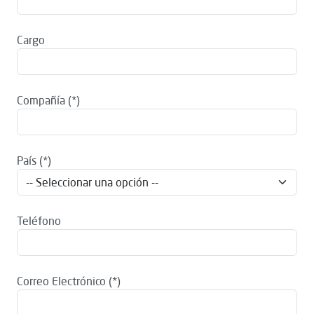
Cargo
Compañía
País
Teléfono
Correo Electrónico