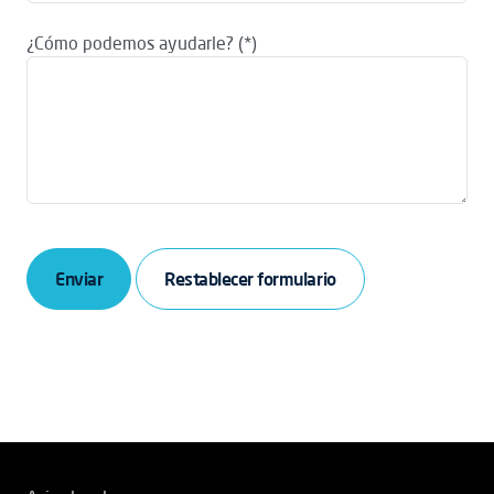
¿Cómo podemos ayudarle?
Enviar