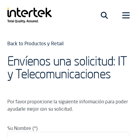
Back to Productos y Retail
Envíenos una solicitud: IT
y Telecomunicaciones
Por favor proporcione la siguiente información para poder
ayudarle mejor con su solicitud.
Su Nombre