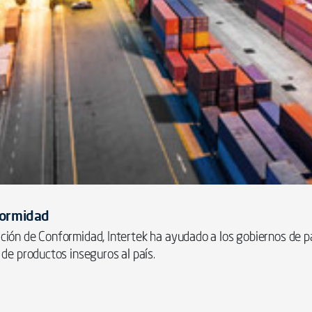
formidad
ión de Conformidad, Intertek ha ayudado a los gobiernos de pa
de productos inseguros al país.