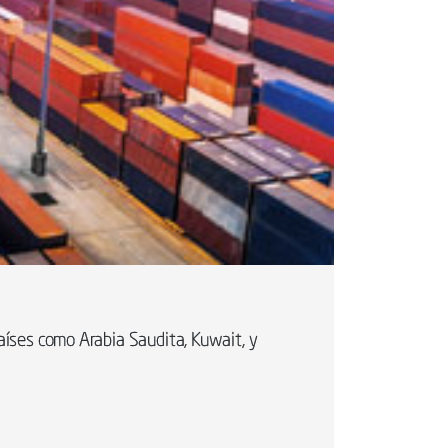
íses como Arabia Saudita, Kuwait, y