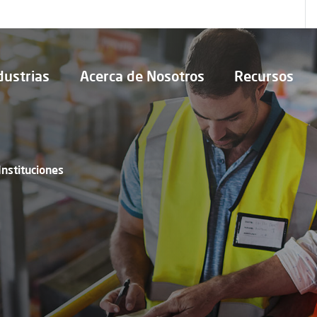
dustrias
Acerca de Nosotros
Recursos
Instituciones