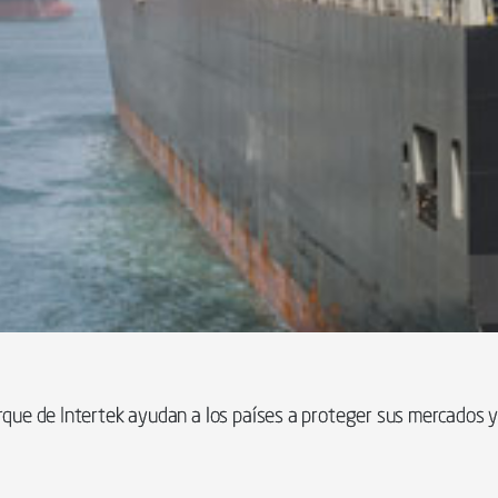
rque de Intertek ayudan a los países a proteger sus mercados y