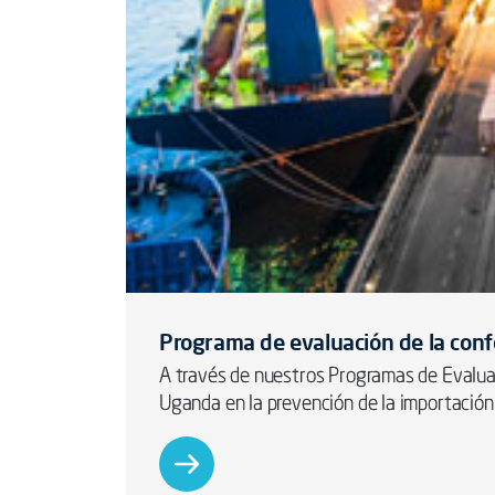
Programa de evaluación de la con
A través de nuestros Programas de Evaluac
Uganda en la prevención de la importación 