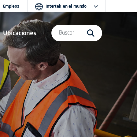
Empleos
Intertek en el mundo
Ubicaciones
Buscar