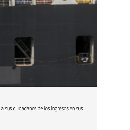
 a sus ciudadanos de los ingresos en sus