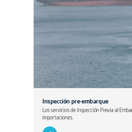
Inspección pre-embarque
Los servicios de Inspección Previa al Emba
importaciones.