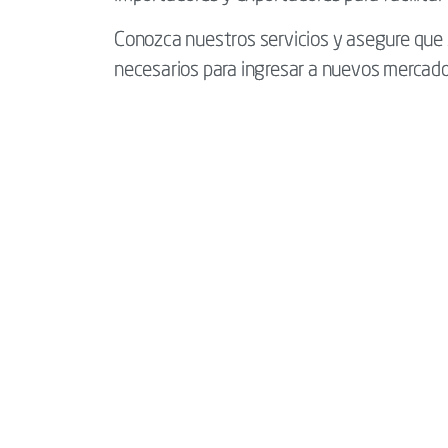
Conozca nuestros servicios y asegure que 
necesarios para ingresar a nuevos mercado