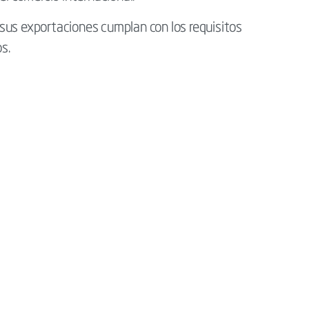
sus exportaciones cumplan con los requisitos
s.