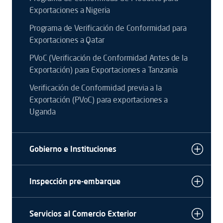
Exportaciones a Nigeria
Programa de Verificación de Conformidad para
Exportaciones a Qatar
PVoC (Verificación de Conformidad Antes de la
Exportación) para Exportaciones a Tanzania
Verificación de Conformidad previa a la
Exportación (PVoC) para exportaciones a
Uganda
Gobierno e Instituciones
Inspección pre-embarque
Servicios al Comercio Exterior