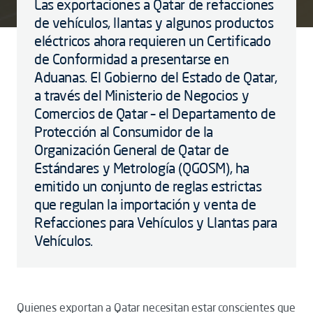
Las exportaciones a Qatar de refacciones
de vehículos, llantas y algunos productos
eléctricos ahora requieren un Certificado
de Conformidad a presentarse en
Aduanas. El Gobierno del Estado de Qatar,
a través del Ministerio de Negocios y
Comercios de Qatar – el Departamento de
Protección al Consumidor de la
Organización General de Qatar de
Estándares y Metrología (QGOSM), ha
emitido un conjunto de reglas estrictas
que regulan la importación y venta de
Refacciones para Vehículos y Llantas para
Vehículos.
Quienes exportan a Qatar necesitan estar conscientes que