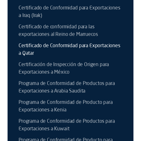
Certificado de Conformidad para Exportaciones
a Iraq (Irak)
Certificado de conformidad para las
exportaciones al Reino de Marruecos
Certificado de Conformidad para Exportaciones
a Qatar
Certificación de Inspección de Origen para
Exportaciones a México
Programa de Conformidad de Productos para
Exportaciones a Arabia Saudita
Programa de Conformidad de Producto para
Exportaciones a Kenia
Programa de Conformidad de Productos para
Exportaciones a Kuwait
Programa de Conformidad de Producto para