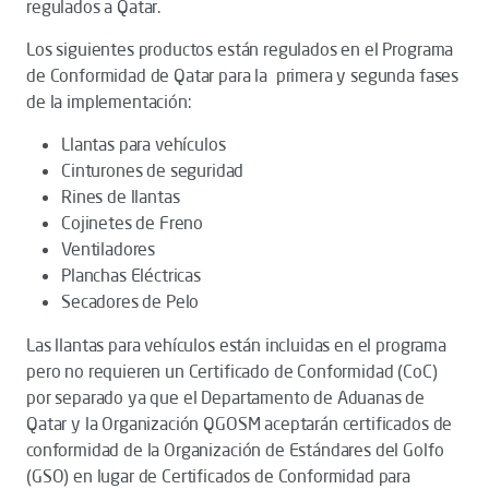
regulados a Qatar.
Los siguientes productos están regulados en el Programa
de Conformidad de Qatar para la primera y segunda fases
de la implementación:
Llantas para vehículos
Cinturones de seguridad
Rines de llantas
Cojinetes de Freno
Ventiladores
Planchas Eléctricas
Secadores de Pelo
Las llantas para vehículos están incluidas en el programa
pero no requieren un Certificado de Conformidad (CoC)
por separado ya que el Departamento de Aduanas de
Qatar y la Organización QGOSM aceptarán certificados de
conformidad de la Organización de Estándares del Golfo
(GSO) en lugar de Certificados de Conformidad para