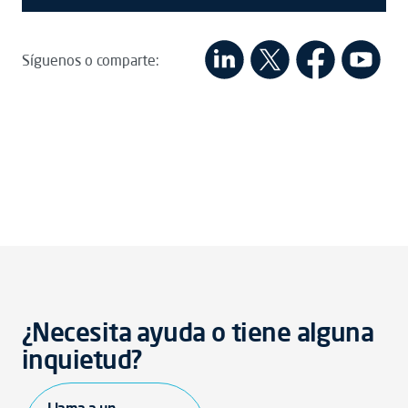
Síguenos o comparte:
¿Necesita ayuda o tiene alguna
inquietud?