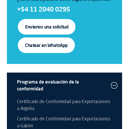
+54 11 2040 0295
Envíenos una solicitud
Chatear en WhatsApp
Programa de evaluación de la
conformidad
Certificado de Conformidad para Exportaciones
a Argelia
Certificado de Conformidad para Exportaciones
a Gabón