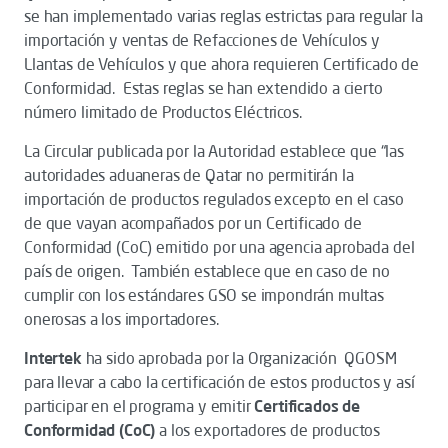
se han implementado varias reglas estrictas para regular la
importación y ventas de Refacciones de Vehículos y
Llantas de Vehículos y que ahora requieren Certificado de
Conformidad. Estas reglas se han extendido a cierto
número limitado de Productos Eléctricos.
La Circular publicada por la Autoridad establece que “las
autoridades aduaneras de Qatar no permitirán la
importación de productos regulados excepto en el caso
de que vayan acompañados por un Certificado de
Conformidad (CoC) emitido por una agencia aprobada del
país de origen. También establece que en caso de no
cumplir con los estándares GSO se impondrán multas
onerosas a los importadores.
Intertek
ha sido aprobada por la Organización QGOSM
para llevar a cabo la certificación de estos productos y así
participar en el programa y emitir
Certificados de
Conformidad (CoC)
a los exportadores de productos