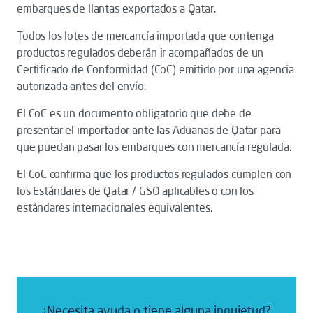
embarques de llantas exportados a Qatar.
Todos los lotes de mercancía importada que contenga
productos regulados deberán ir acompañados de un
Certificado de Conformidad (CoC) emitido por una agencia
autorizada antes del envío.
El CoC es un documento obligatorio que debe de
presentar el importador ante las Aduanas de Qatar para
que puedan pasar los embarques con mercancía regulada.
El CoC confirma que los productos regulados cumplen con
los Estándares de Qatar / GSO aplicables o con los
estándares internacionales equivalentes.
¿Necesita ayuda o tiene alguna inquietud?