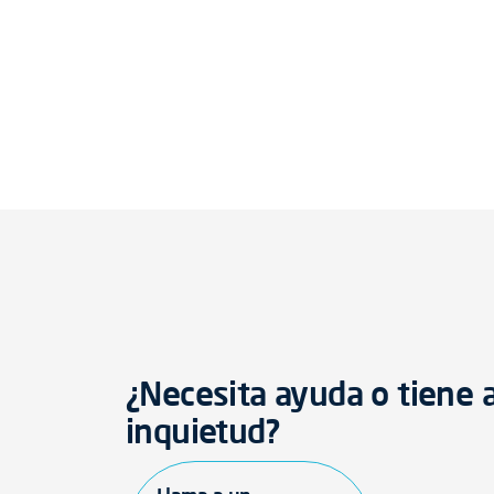
¿Necesita ayuda o tiene 
inquietud?