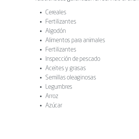
Cereales
Fertilizantes
Algodón
Alimentos para animales
Fertilizantes
Inspección de pescado
Aceites y grasas
Semillas oleaginosas
Legumbres
Arroz
Azúcar