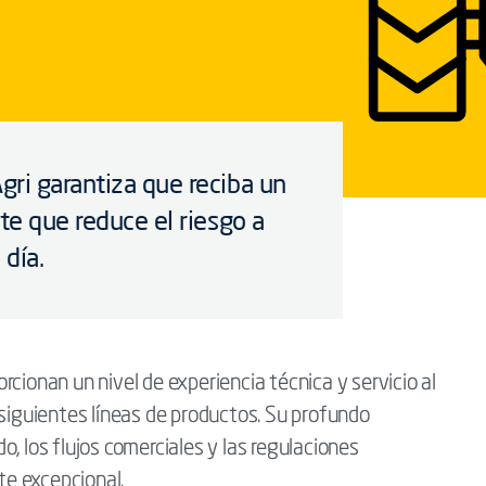
gri garantiza que reciba un
te que reduce el riesgo a
 día.
cionan un nivel de experiencia técnica y servicio al
 siguientes líneas de productos. Su profundo
, los flujos comerciales y las regulaciones
nte excepcional.