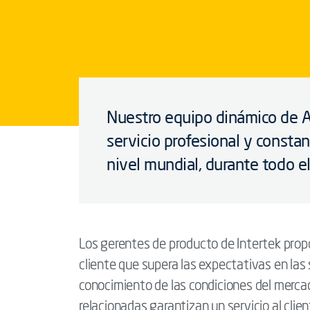
Nuestro equipo dinámico de A
servicio profesional y constan
nivel mundial, durante todo el
Los gerentes de producto de Intertek propor
cliente que supera las expectativas en las
conocimiento de las condiciones del mercado
relacionadas garantizan un servicio al clie