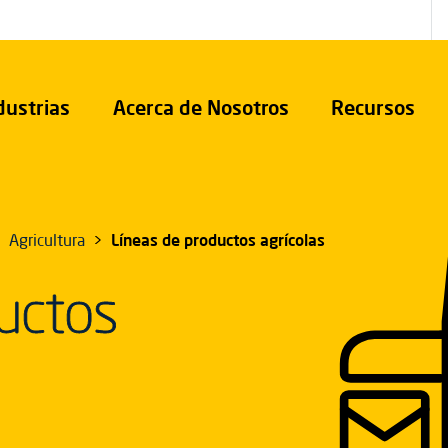
dustrias
Acerca de Nosotros
Recursos
Agricultura
Líneas de productos agrícolas
uctos